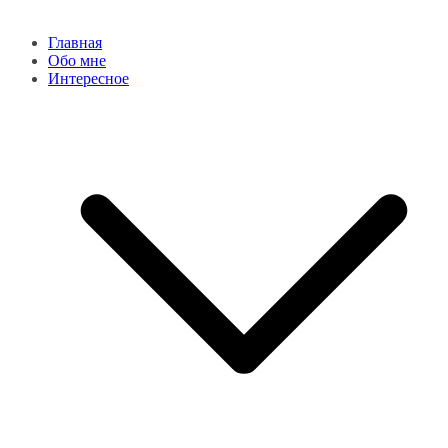
Главная
Обо мне
Интересное