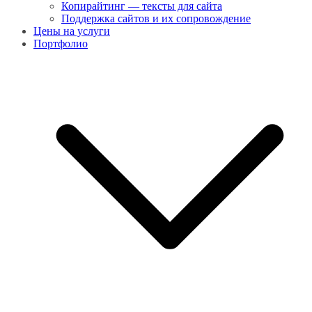
Копирайтинг — тексты для сайта
Поддержка сайтов и их сопровождение
Цены на услуги
Портфолио