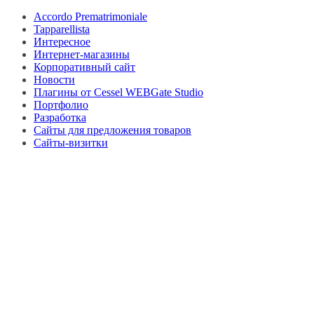
Accordo Prematrimoniale
Tapparellista
Интересное
Интернет-магазины
Корпоративный сайт
Новости
Плагины от Cessel WEBGate Studio
Портфолио
Разработка
Сайты для предложения товаров
Сайты-визитки