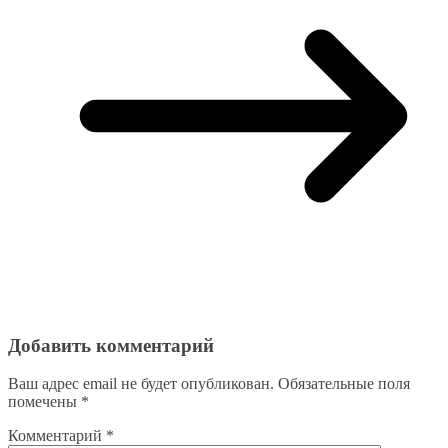
Добавить комментарий
Ваш адрес email не будет опубликован.
Обязательные поля
помечены
*
Комментарий
*