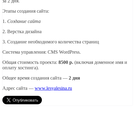
за 2 дня.
Этапы создания сайта:
1.
Создание сайта
2. Верстка дизайна
3. Создание необходимого количества страниц
Система управления: CMS WordPress.
Общая стоимость проекта:
8500 р.
(включая доменное имя и
оплату хостинга).
Общее время создания сайта —
2 дня
Адрес сайта —
www.lesyalesina.ru