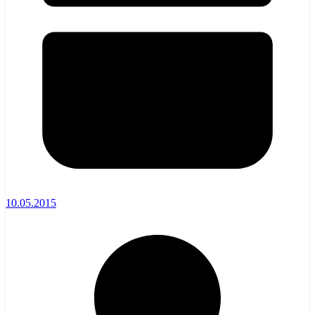
10.05.2015