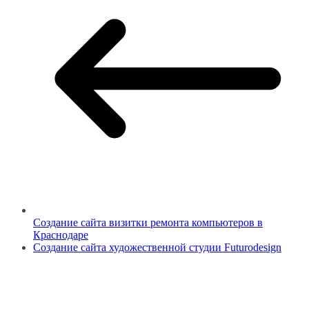
Создание сайта визитки ремонта компьютеров в
Краснодаре
Создание сайта художественной студии Futurodesign