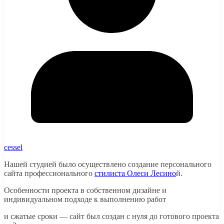
cessel
Нашей студией было осуществлено создание персонального
сайта профессионального
стилиста Олеси Лесино
й.
Особенности проекта в собственном дизайне и
индивидуальном подходе к выполнению работ
и сжатые сроки — сайт был создан с нуля до готового проекта