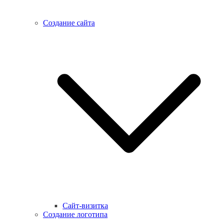
Создание сайта
Сайт-визитка
Создание логотипа