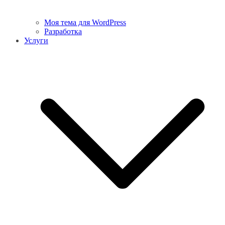
Моя тема для WordPress
Разработка
Услуги