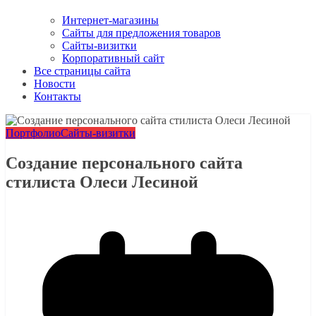
Интернет-магазины
Сайты для предложения товаров
Сайты-визитки
Корпоративный сайт
Все страницы сайта
Новости
Контакты
Портфолио
Сайты-визитки
Создание персонального сайта
стилиста Олеси Лесиной